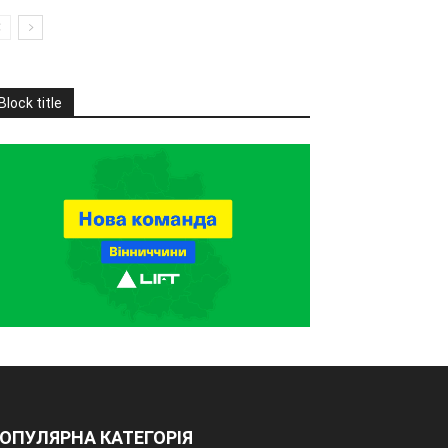
Block title
ОПУЛЯРНА КАТЕГОРІЯ