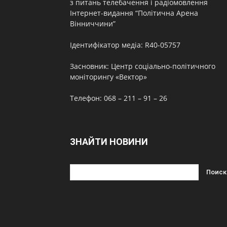
з питань телебачення і радіомовлення
Інтернет-видання “Політична Арена
Вінниччини”
Ідентифікатор медіа: R40-05757
Засновник: Центр соціально-політичного
моніторингу «Вектор»
Телефон: 068 – 211 – 91 – 26
ЗНАЙТИ НОВИНИ