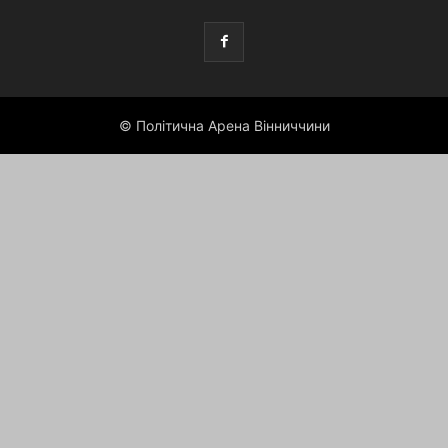
© Політична Арена Вінниччини