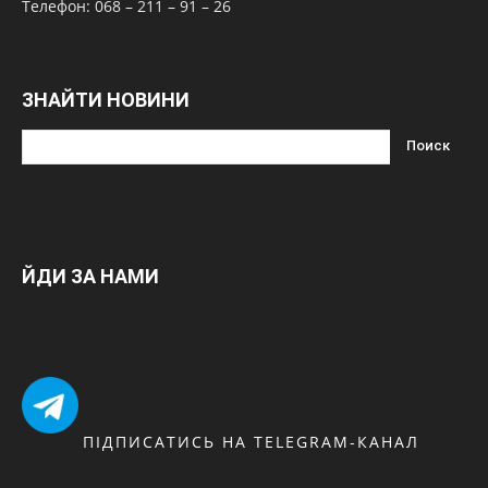
Телефон: 068 – 211 – 91 – 26
ЗНАЙТИ НОВИНИ
ЙДИ ЗА НАМИ
ПІДПИСАТИСЬ НА TELEGRAM-КАНАЛ