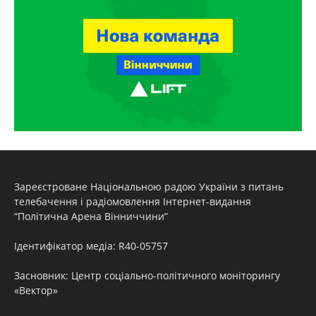
Зареєстроване Національною радою України з питань
телебачення і радіомовлення Інтернет-видання
“Політична Арена Вінниччини”
Ідентифікатор медіа: R40-05757
Засновник: Центр соціально-політичного моніторингу
«Вектор»