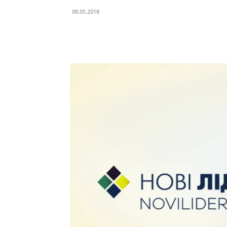
08.05.2018