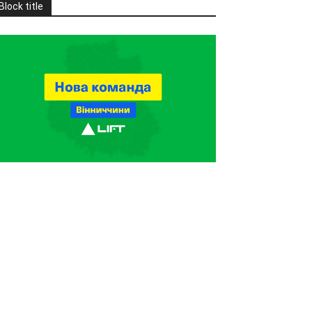
Block title