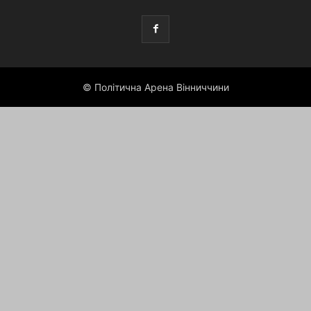
© Політична Арена Вінниччини