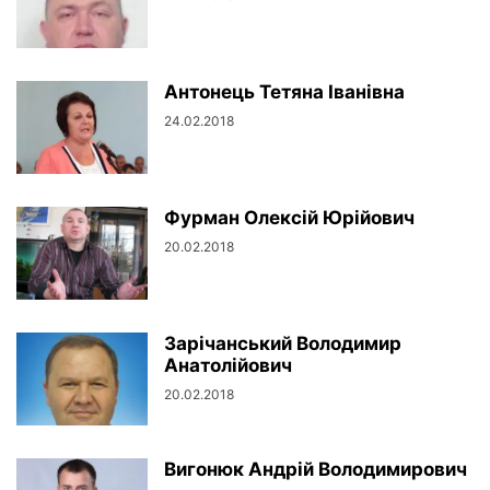
Антонець Тетяна Іванівна
24.02.2018
Фурман Олексій Юрійович
20.02.2018
Зарічанський Володимир
Анатолійович
20.02.2018
Вигонюк Андрій Володимирович