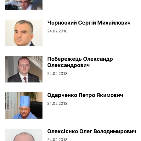
Чорноокий Сергій Михайлович
24.02.2018
Побережець Олександр
Олександрович
24.02.2018
Одарченко Петро Якимович
24.02.2018
Олексієнко Олег Володимирович
24.02.2018